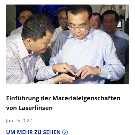
Einführung der Materialeigenschaften
von Laserlinsen
Jun 15 2022
UM MEHR ZU SEHEN