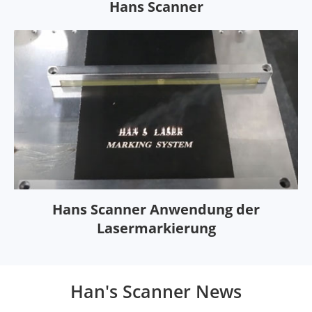
Hans Scanner
Hans Scanner Anwendung der
Lasermarkierung
Han's Scanner News