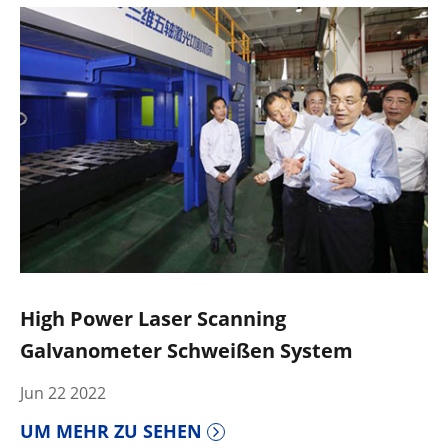
High Power Laser Scanning
Galvanometer Schweißen System
Jun 22 2022
UM MEHR ZU SEHEN