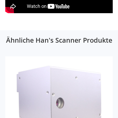
Ähnliche Han's Scanner Produkte