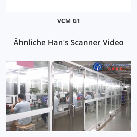
VCM G1
Ähnliche Han's Scanner Video