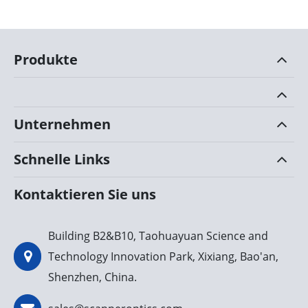
Produkte
Unternehmen
Schnelle Links
Kontaktieren Sie uns
Building B2&B10, Taohuayuan Science and
Technology Innovation Park, Xixiang, Bao'an,
Shenzhen, China.