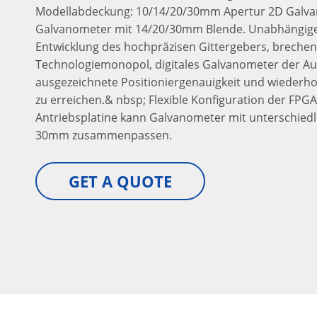
Modellabdeckung: 10/14/20/30mm Apertur 2D Galva
Galvanometer mit 14/20/30mm Blende. Unabhängig
Entwicklung des hochpräzisen Gittergebers, brechen
Technologiemonopol, digitales Galvanometer der Au
ausgezeichnete Positioniergenauigkeit und wiederhol
zu erreichen.& nbsp; Flexible Konfiguration der FPGA
Antriebsplatine kann Galvanometer mit unterschiedl
30mm zusammenpassen.
GET A QUOTE