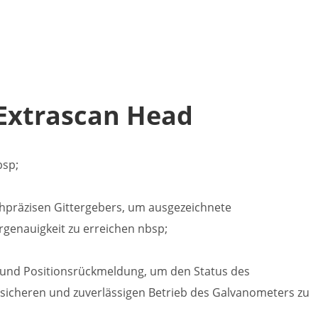
xtrascan Head
bsp;
präzisen Gittergebers, um ausgezeichnete
rgenauigkeit zu erreichen nbsp;
und Positionsrückmeldung, um den Status des
 sicheren und zuverlässigen Betrieb des Galvanometers zu