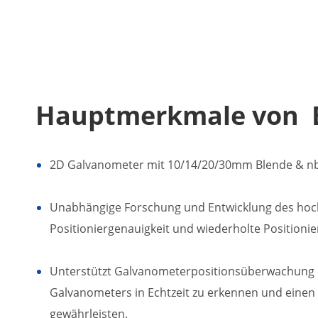
Hauptmerkmale von E
2D Galvanometer mit 10/14/20/30mm Blende & n
Unabhängige Forschung und Entwicklung des hoch
Positioniergenauigkeit und wiederholte Positionie
Unterstützt Galvanometerpositionsüberwachung 
Galvanometers in Echtzeit zu erkennen und einen
gewährleisten.