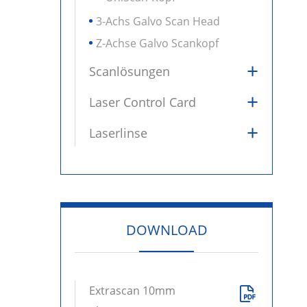
3-Achs Galvo Scan Head
Z-Achse Galvo Scankopf
+
Scanlösungen
+
Laser Control Card
+
Laserlinse
DOWNLOAD
Extrascan 10mm
