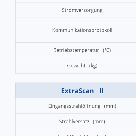
Stromversorgung
Kommunikationsprotokoll
Betriebstemperatur (℃)
Gewicht (kg)
ExtraScan II
Eingangsstrahlöffnung (mm)
Strahlversatz (mm)