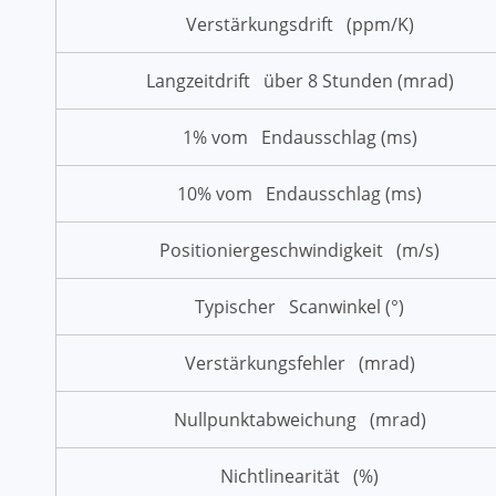
Verstärkungsdrift (ppm/K)
Langzeitdrift über 8 Stunden (mrad)
1% vom Endausschlag (ms)
10% vom Endausschlag (ms)
Positioniergeschwindigkeit (m/s)
Typischer Scanwinkel (°)
Verstärkungsfehler (mrad)
Nullpunktabweichung (mrad)
Nichtlinearität (%)