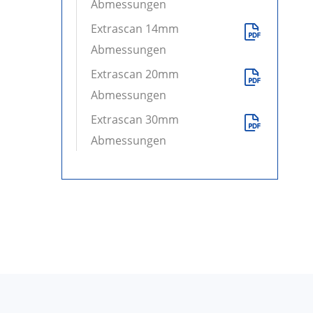
Abmessungen
Extrascan 14mm

Abmessungen
Extrascan 20mm

Abmessungen
Extrascan 30mm

Abmessungen