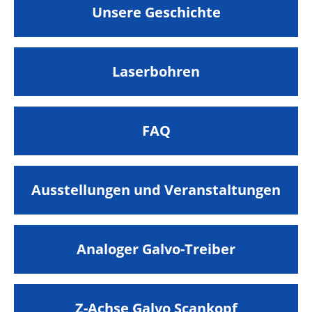
Unsere Geschichte
Laserbohren
FAQ
Ausstellungen und Veranstaltungen
Analoger Galvo-Treiber
Z-Achse Galvo Scankopf