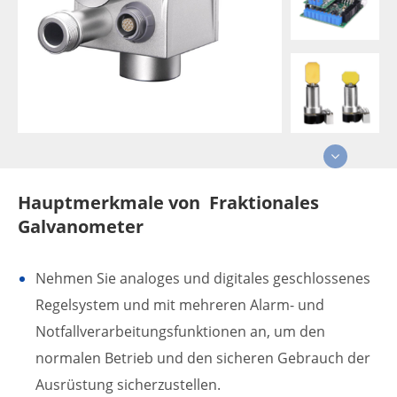
Hauptmerkmale von Fraktionales
Galvanometer
Nehmen Sie analoges und digitales geschlossenes
Regelsystem und mit mehreren Alarm- und
Notfallverarbeitungsfunktionen an, um den
normalen Betrieb und den sicheren Gebrauch der
Ausrüstung sicherzustellen.