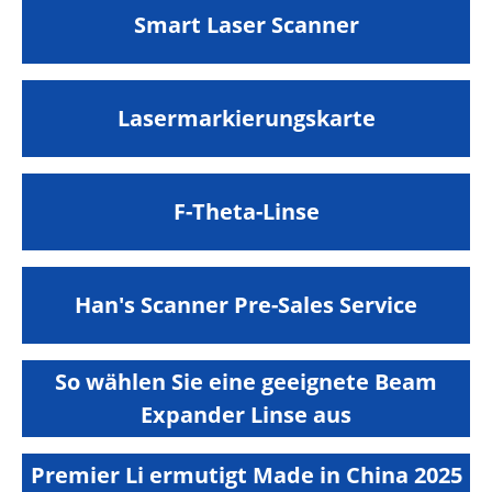
Smart Laser Scanner
Lasermarkierungskarte
F-Theta-Linse
Han's Scanner Pre-Sales Service
So wählen Sie eine geeignete Beam
Expander Linse aus
Premier Li ermutigt Made in China 2025