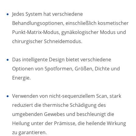
Jedes System hat verschiedene
Behandlungsoptionen, einschließlich kosmetischer
Punkt-Matrix-Modus, gynäkologischer Modus und
chirurgischer Schneidemodus.
Das intelligente Design bietet verschiedene
Optionen von Spotformen, Größen, Dichte und
Energie.
Verwenden von nicht-sequenziellem Scan, stark
reduziert die thermische Schädigung des
umgebenden Gewebes und beschleunigt die
Heilung unter der Prämisse, die heilende Wirkung
zu garantieren.