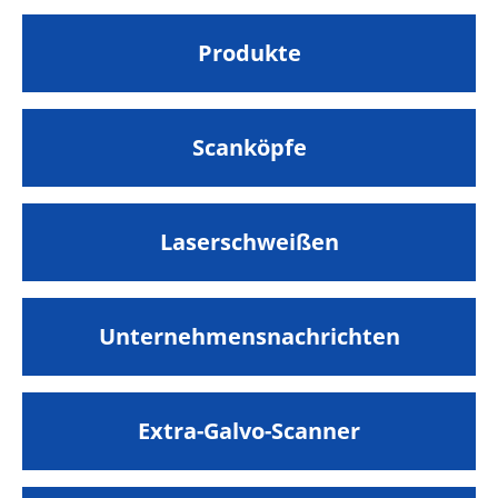
Produkte
Scanköpfe
Laserschweißen
Unternehmensnachrichten
Extra-Galvo-Scanner