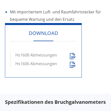
Mit importiertem Luft- und Raumfahrtstecker für
bequeme Wartung und den Ersatz.
DOWNLOAD
Hs1608 Abmessungen

Hs1606 Abmessungen

Spezifikationen des Bruchgalvanometers