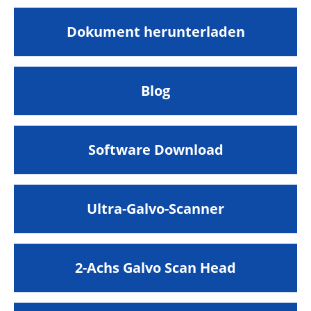
Dokument herunterladen
Blog
Software Download
Ultra-Galvo-Scanner
2-Achs Galvo Scan Head