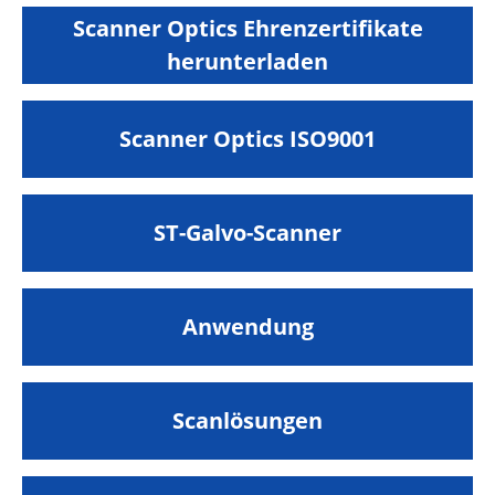
Scanner Optics Ehrenzertifikate
herunterladen
Scanner Optics ISO9001
ST-Galvo-Scanner
Anwendung
Scanlösungen