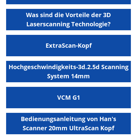
Was sind die Vorteile der 3D
Laserscanning Technologie?
ExtraScan-Kopf
Hochgeschwindigkeits-3d.2.5d Scanning
System 14mm
VCM G1
Bedienungsanleitung von Han's
Scanner 20mm UltraScan Kopf