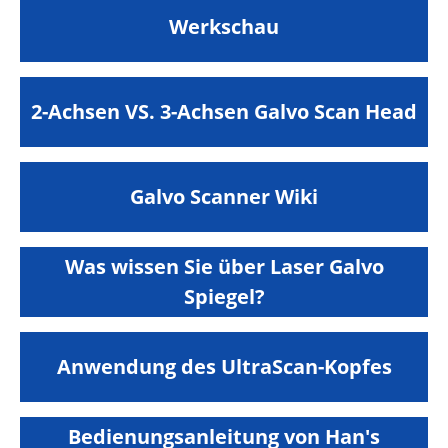
Werkschau
2-Achsen VS. 3-Achsen Galvo Scan Head
Galvo Scanner Wiki
Was wissen Sie über Laser Galvo
Spiegel?
Anwendung des UltraScan-Kopfes
Bedienungsanleitung von Han's