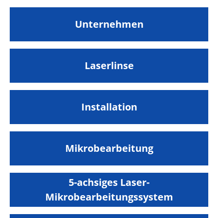
Unternehmen
Laserlinse
Installation
Mikrobearbeitung
5-achsiges Laser-
Mikrobearbeitungssystem