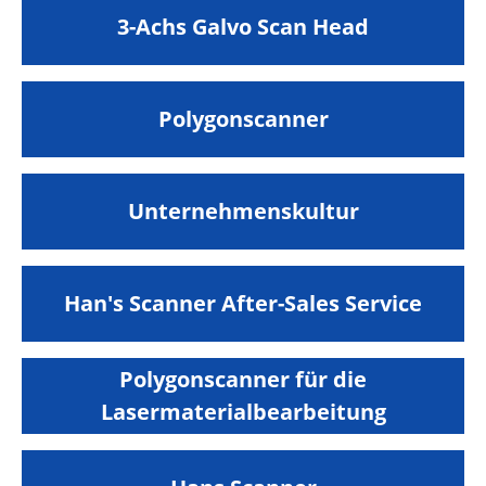
3-Achs Galvo Scan Head
Polygonscanner
Unternehmenskultur
Han's Scanner After-Sales Service
Polygonscanner für die
Lasermaterialbearbeitung