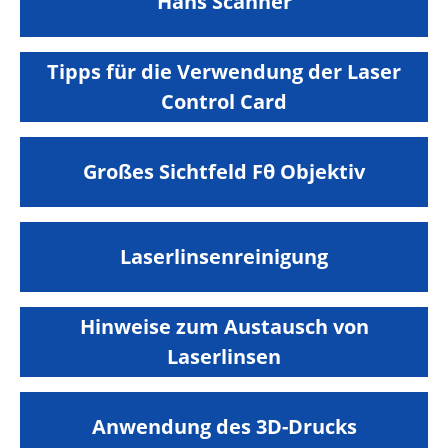
Hans Scanner
Tipps für die Verwendung der Laser
Control Card
Großes Sichtfeld Fθ Objektiv
Laserlinsenreinigung
Hinweise zum Austausch von
Laserlinsen
Anwendung des 3D-Drucks