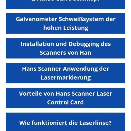
Galvanometer Schweißsystem der
hohen Leistung
Installation und Debugging des
Scanners von Han
Hans Scanner Anwendung der
Lasermarkierung
Vorteile von Hans Scanner Laser
Control Card
Wie funktioniert die Laserlinse?