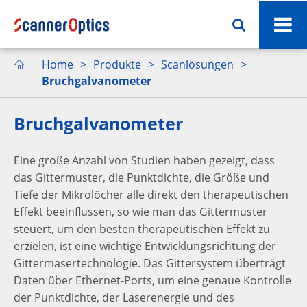
Home
Produkte
Scanlösungen

Bruchgalvanometer
Bruchgalvanometer
Eine große Anzahl von Studien haben gezeigt, dass
das Gittermuster, die Punktdichte, die Größe und
Tiefe der Mikrolöcher alle direkt den therapeutischen
Effekt beeinflussen, so wie man das Gittermuster
steuert, um den besten therapeutischen Effekt zu
erzielen, ist eine wichtige Entwicklungsrichtung der
Gittermasertechnologie. Das Gittersystem überträgt
Daten über Ethernet-Ports, um eine genaue Kontrolle
der Punktdichte, der Laserenergie und des