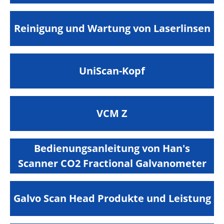
Reinigung und Wartung von Laserlinsen
UniScan-Kopf
VCM Z
Bedienungsanleitung von Han's
Scanner CO2 Fractional Galvanometer
Galvo Scan Head Produkte und Leistung