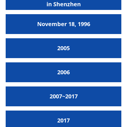
in Shenzhen
November 18, 1996
2005
2006
2007~2017
2017