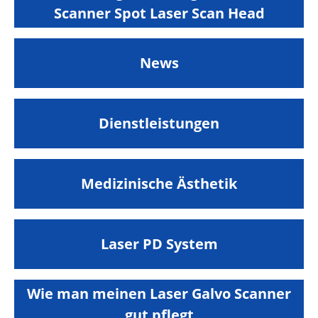
Scanner Spot Laser Scan Head
News
Dienstleistungen
Medizinische Ästhetik
Laser PD System
Wie man meinen Laser Galvo Scanner
gut pflegt