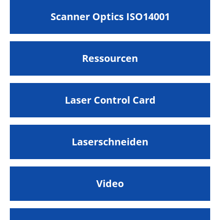
Scanner Optics ISO14001
Ressourcen
Laser Control Card
Laserschneiden
Video