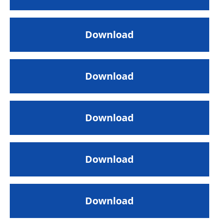
Download
Download
Download
Download
Download