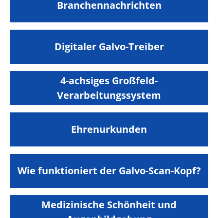
Branchennachrichten
Digitaler Galvo-Treiber
4-achsiges Großfeld-
Verarbeitungssystem
Ehrenurkunden
Wie funktioniert der Galvo-Scan-Kopf?
Medizinische Schönheit und