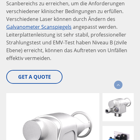
Scanbereichs zu erreichen, um die Anforderungen
verschiedener klinischer Bedingungen zu erfüllen.
Verschiedene Laser können durch Ändern des
Galvanometer Scanspiegels
angepasst werden.
Leiterplattenleistung ist sehr stabil, professioneller
Strahlungstest und EMV-Test haben Niveau B (zivile
Ebene) erreicht, können das Auftreten von Unfällen
effektiv vermeiden.
GET A QUOTE