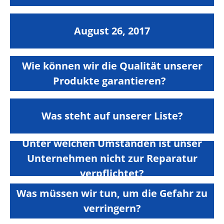
August 26, 2017
Wie können wir die Qualität unserer
Produkte garantieren?
Was steht auf unserer Liste?
Unter welchen Umständen ist unser
Unternehmen nicht zur Reparatur
verpflichtet?
Was müssen wir tun, um die Gefahr zu
verringern?