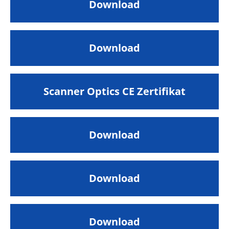
Download
Download
Scanner Optics CE Zertifikat
Download
Download
Download