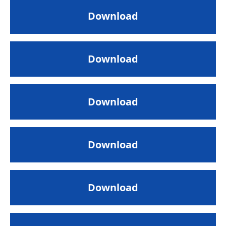
Download
Download
Download
Download
Download