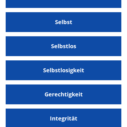
Selbst
Selbstlos
Selbstlosigkeit
Gerechtigkeit
Integrität