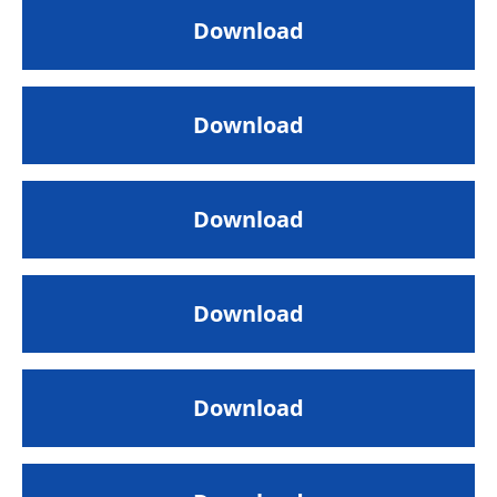
Download
Download
Download
Download
Download