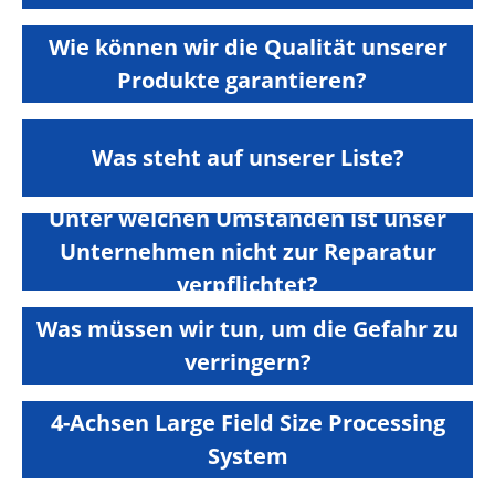
Wie können wir die Qualität unserer
Produkte garantieren?
Was steht auf unserer Liste?
Unter welchen Umständen ist unser
Unternehmen nicht zur Reparatur
verpflichtet?
Was müssen wir tun, um die Gefahr zu
verringern?
4-Achsen Large Field Size Processing
System