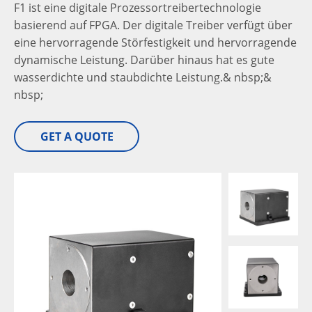
F1 ist eine digitale Prozessortreibertechnologie
basierend auf FPGA. Der digitale Treiber verfügt über
eine hervorragende Störfestigkeit und hervorragende
dynamische Leistung. Darüber hinaus hat es gute
wasserdichte und staubdichte Leistung.& nbsp;&
nbsp;
GET A QUOTE