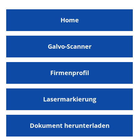
Home
Galvo-Scanner
Firmenprofil
Lasermarkierung
Dokument herunterladen