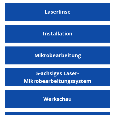
Laserlinse
Installation
Mikrobearbeitung
5-achsiges Laser-
Mikrobearbeitungssystem
Werkschau