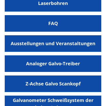
Laserbohren
FAQ
Ausstellungen und Veranstaltungen
Analoger Galvo-Treiber
Z-Achse Galvo Scankopf
Galvanometer Schweißsystem der