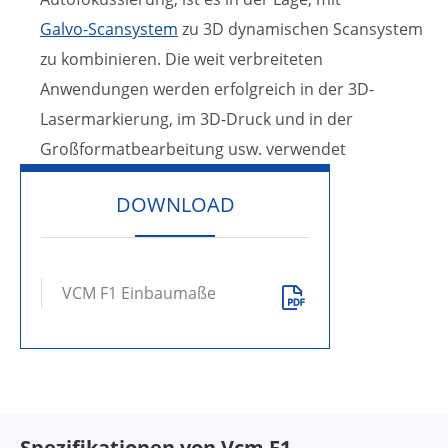
Galvo-Scansystem
zu 3D dynamischen Scansystem
zu kombinieren. Die weit verbreiteten
Anwendungen werden erfolgreich in der 3D-
Lasermarkierung, im 3D-Druck und in der
Großformatbearbeitung usw. verwendet
DOWNLOAD
VCM F1 Einbaumaße

Spezifikationen von Vcm F1