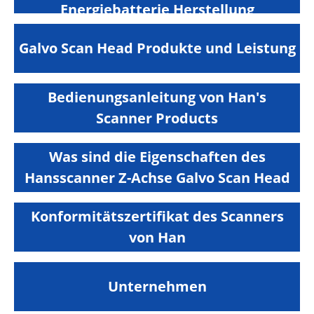
Energiebatterie Herstellung
Galvo Scan Head Produkte und Leistung
Bedienungsanleitung von Han's
Scanner Products
Was sind die Eigenschaften des
Hansscanner Z-Achse Galvo Scan Head
Konformitätszertifikat des Scanners
von Han
Unternehmen