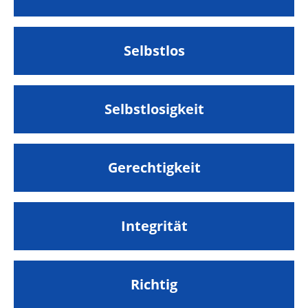
Selbstlos
Selbstlosigkeit
Gerechtigkeit
Integrität
Richtig