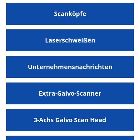
Scanköpfe
Laserschweißen
Unternehmensnachrichten
Extra-Galvo-Scanner
3-Achs Galvo Scan Head