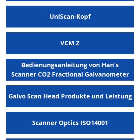
UniScan-Kopf
VCM Z
Bedienungsanleitung von Han's
Scanner CO2 Fractional Galvanometer
Galvo Scan Head Produkte und Leistung
Scanner Optics ISO14001