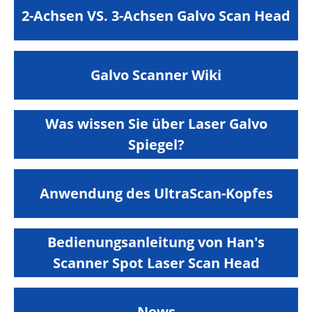
2-Achsen VS. 3-Achsen Galvo Scan Head
Galvo Scanner Wiki
Was wissen Sie über Laser Galvo
Spiegel?
Anwendung des UltraScan-Kopfes
Bedienungsanleitung von Han's
Scanner Spot Laser Scan Head
News