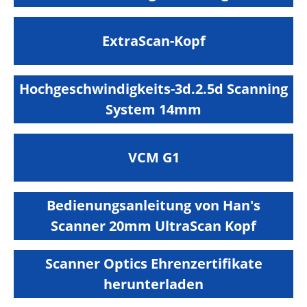
ExtraScan-Kopf
Hochgeschwindigkeits-3d.2.5d Scanning
System 14mm
VCM G1
Bedienungsanleitung von Han's
Scanner 20mm UltraScan Kopf
Scanner Optics Ehrenzertifikate
herunterladen