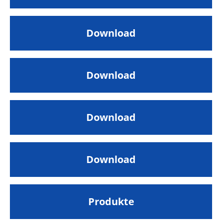
Download
Download
Download
Download
Produkte