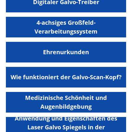
Digitaler Galvo-Treiber
4-achsiges Großfeld-
Verarbeitungssystem
Ehrenurkunden
Wie funktioniert der Galvo-Scan-Kopf?
Medizinische Schönheit und
Augenbildgebung
Anwendung und Eigenschaften des
Laser Galvo Spiegels in der