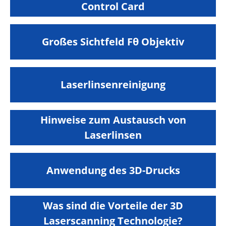
Control Card
Großes Sichtfeld Fθ Objektiv
Laserlinsenreinigung
Hinweise zum Austausch von
Laserlinsen
Anwendung des 3D-Drucks
Was sind die Vorteile der 3D
Laserscanning Technologie?