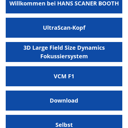
Willkommen bei HANS SCANER BOOTH
UltraScan-Kopf
3D Large Field Size Dynamics
Fokussiersystem
VCM F1
Download
Selbst