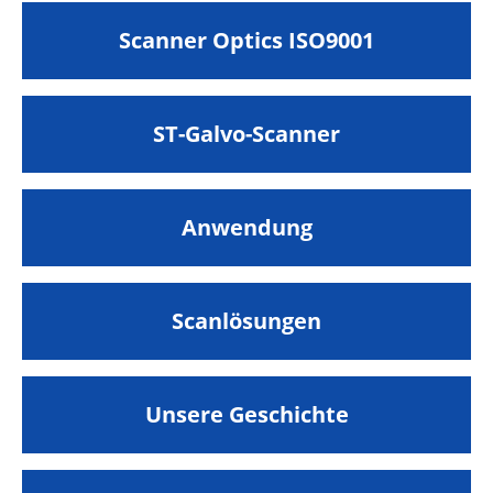
Scanner Optics ISO9001
ST-Galvo-Scanner
Anwendung
Scanlösungen
Unsere Geschichte