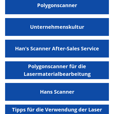
Polygonscanner
Unternehmenskultur
Han's Scanner After-Sales Service
Polygonscanner für die
Lasermaterialbearbeitung
Hans Scanner
Tipps für die Verwendung der Laser