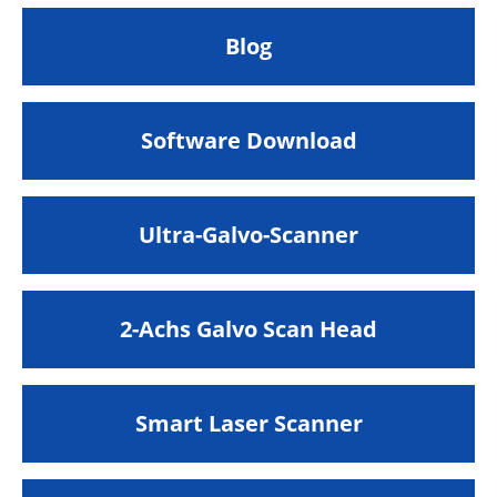
Blog
Software Download
Ultra-Galvo-Scanner
2-Achs Galvo Scan Head
Smart Laser Scanner