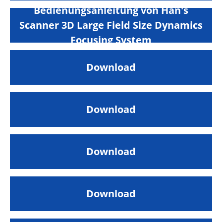
Bedienungsanleitung von Han's
Scanner 3D Large Field Size Dynamics
Focusing System
Download
Download
Download
Download