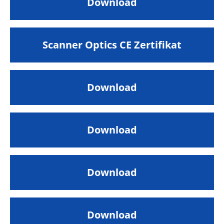
Download
Scanner Optics CE Zertifikat
Download
Download
Download
Download