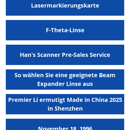
Lasermarkierungskarte
F-Theta-Linse
Han's Scanner Pre-Sales Service
So wählen Sie eine geeignete Beam
Expander Linse aus
Premier Li ermutigt Made in China 2025
in Shenzhen
November 18, 1996