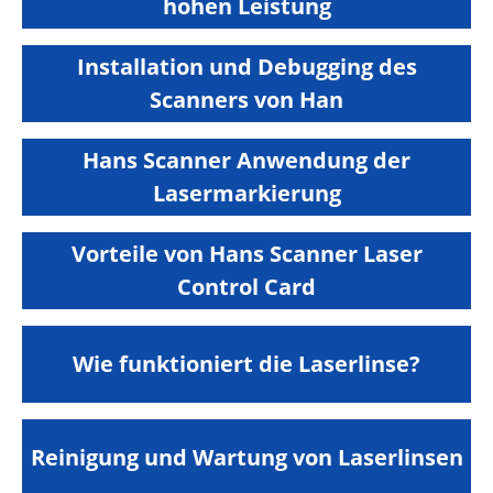
hohen Leistung
Installation und Debugging des
Scanners von Han
Hans Scanner Anwendung der
Lasermarkierung
Vorteile von Hans Scanner Laser
Control Card
Wie funktioniert die Laserlinse?
Reinigung und Wartung von Laserlinsen