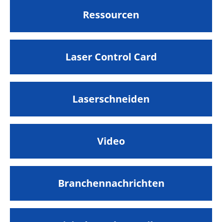
Ressourcen
Laser Control Card
Laserschneiden
Video
Branchennachrichten