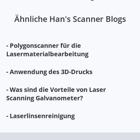
Ähnliche Han's Scanner Blogs
- Polygonscanner für die
Lasermaterialbearbeitung
- Anwendung des 3D-Drucks
- Was sind die Vorteile von Laser
Scanning Galvanometer?
- Laserlinsenreinigung