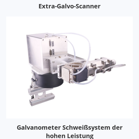
Extra-Galvo-Scanner
Galvanometer Schweißsystem der
hohen Leistung