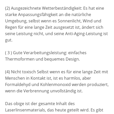
(2) Ausgezeichnete Wetterbeständigkeit: Es hat eine
starke Anpassungsfähigkeit an die natürliche
Umgebung, selbst wenn es Sonnenlicht, Wind und
Regen für eine lange Zeit ausgesetzt ist, ändert sich
seine Leistung nicht, und seine Anti-Aging-Leistung ist
gut.
( 3 ) Gute Verarbeitungsleistung: einfaches
Thermoformen und bequemes Design.
(4) Nicht toxisch Selbst wenn es für eine lange Zeit mit
Menschen in Kontakt ist, ist es harmlos, aber
Formaldehyd und Kohlenmonoxid werden produziert,
wenn die Verbrennung unvollständig ist.
Das obige ist der gesamte Inhalt des
Laserlinsenmaterials, das heute geteilt wird. Es gibt