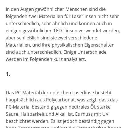
In den Augen gewöhnlicher Menschen sind die
folgenden zwei Materialien für Laserlinsen nicht sehr
unterschiedlich, sehr ähnlich und können auch in
einigen gewöhnlichen LED-Linsen verwendet werden,
aber schließlich sind sie zwei verschiedene
Materialien, und ihre physikalischen Eigenschaften
sind auch unterschiedlich. Einige Unterschiede
werden im Folgenden kurz analysiert.
1.
Das PC-Material der optischen Laserlinse besteht
hauptsächlich aus Polycarbonat, was zeigt, dass das
PC-Material beständig gegen neutrales Öl, starke
Säure, Haltbarkeit und Alkali ist. Es muss mit UV
beschichtet werden. Es ist jedoch beständig gegen