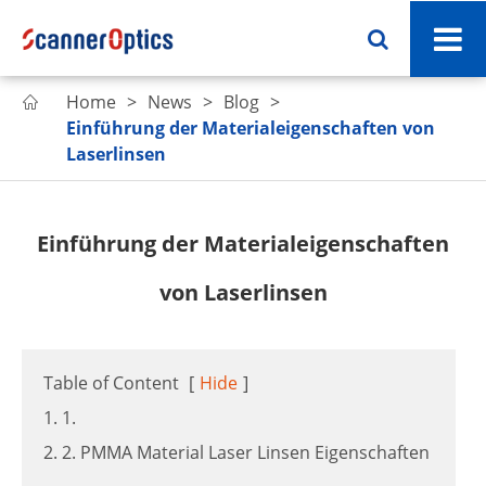
Home
News
Blog

Einführung der Materialeigenschaften von
Laserlinsen
Einführung der Materialeigenschaften
von Laserlinsen
Table of Content
[
Hide
]
1. 1.
2. 2. PMMA Material Laser Linsen Eigenschaften