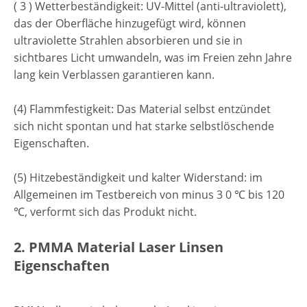
( 3 ) Wetterbeständigkeit: UV-Mittel (anti-ultraviolett),
das der Oberfläche hinzugefügt wird, können
ultraviolette Strahlen absorbieren und sie in
sichtbares Licht umwandeln, was im Freien zehn Jahre
lang kein Verblassen garantieren kann.
(4) Flammfestigkeit: Das Material selbst entzündet
sich nicht spontan und hat starke selbstlöschende
Eigenschaften.
(5) Hitzebeständigkeit und kalter Widerstand: im
Allgemeinen im Testbereich von minus 3 0 ℃ bis 120
℃, verformt sich das Produkt nicht.
2. PMMA Material Laser Linsen
Eigenschaften