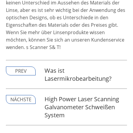
keinen Unterschied im Aussehen des Materials der
Linse, aber es ist sehr wichtig bei der Anwendung des
optischen Designs, ob es Unterschiede in den
Eigenschaften des Materials oder des Preises gibt.
Wenn Sie mehr über Linsenprodukte wissen
möchten, können Sie sich an unseren Kundenservice
wenden. s Scanner S& T!
Was ist
PREV
Lasermikrobearbeitung?
High Power Laser Scanning
NÄCHSTE
Galvanometer Schweißen
System