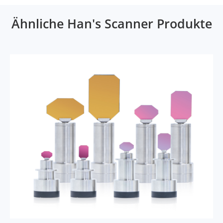
Ähnliche Han's Scanner Produkte