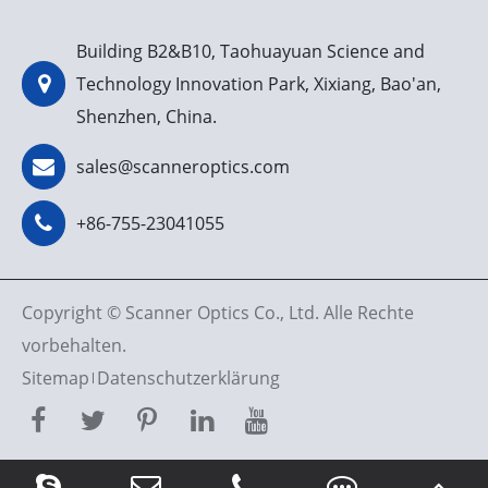
Building B2&B10, Taohuayuan Science and
Technology Innovation Park, Xixiang, Bao'an,
Shenzhen, China.
sales@scanneroptics.com
+86-755-23041055
Copyright ©
Scanner Optics Co., Ltd.
Alle Rechte
vorbehalten.
Sitemap
Datenschutzerklärung