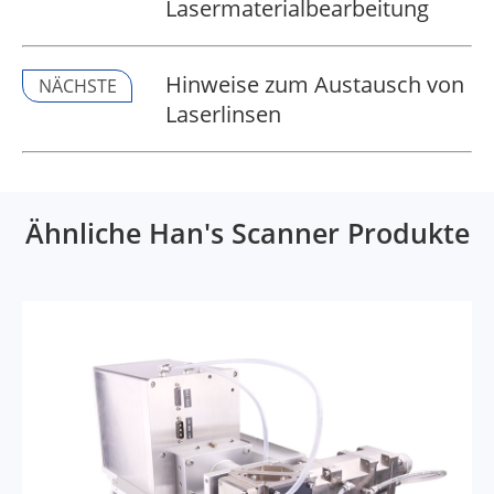
Lasermaterialbearbeitung
Hinweise zum Austausch von
NÄCHSTE
Laserlinsen
Ähnliche Han's Scanner Produkte