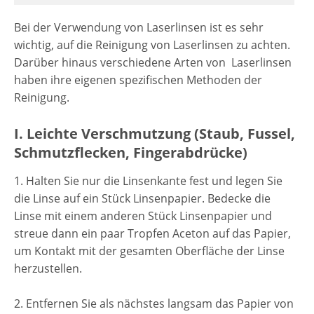
Bei der Verwendung von Laserlinsen ist es sehr
wichtig, auf die Reinigung von Laserlinsen zu achten.
Darüber hinaus verschiedene Arten von Laserlinsen
haben ihre eigenen spezifischen Methoden der
Reinigung.
I. Leichte Verschmutzung (Staub, Fussel,
Schmutzflecken, Fingerabdrücke)
1. Halten Sie nur die Linsenkante fest und legen Sie
die Linse auf ein Stück Linsenpapier. Bedecke die
Linse mit einem anderen Stück Linsenpapier und
streue dann ein paar Tropfen Aceton auf das Papier,
um Kontakt mit der gesamten Oberfläche der Linse
herzustellen.
2. Entfernen Sie als nächstes langsam das Papier von