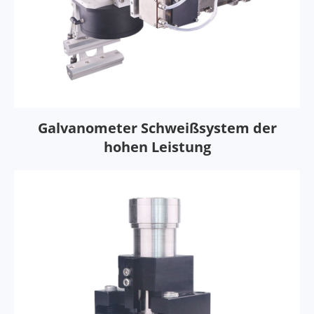
Galvanometer Schweißsystem der
hohen Leistung