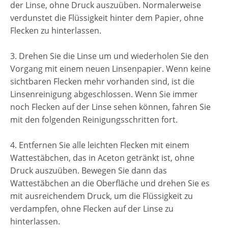
der Linse, ohne Druck auszuüben. Normalerweise
verdunstet die Flüssigkeit hinter dem Papier, ohne
Flecken zu hinterlassen.
3. Drehen Sie die Linse um und wiederholen Sie den
Vorgang mit einem neuen Linsenpapier. Wenn keine
sichtbaren Flecken mehr vorhanden sind, ist die
Linsenreinigung abgeschlossen. Wenn Sie immer
noch Flecken auf der Linse sehen können, fahren Sie
mit den folgenden Reinigungsschritten fort.
4. Entfernen Sie alle leichten Flecken mit einem
Wattestäbchen, das in Aceton getränkt ist, ohne
Druck auszuüben. Bewegen Sie dann das
Wattestäbchen an die Oberfläche und drehen Sie es
mit ausreichendem Druck, um die Flüssigkeit zu
verdampfen, ohne Flecken auf der Linse zu
hinterlassen.