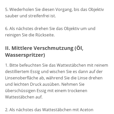
5. Wiederholen Sie diesen Vorgang, bis das Objektiv
sauber und streifenfrei ist.
6. Als nächstes drehen Sie das Objektiv um und
reinigen Sie die Rückseite.
II. Mittlere Verschmutzung (Öl,
Wasserspritzer)
1. Bitte befeuchten Sie das Wattestäbchen mit reinem
destilliertem Essig und wischen Sie es dann auf der
Linsenoberfläche ab, während Sie die Linse drehen
und leichten Druck ausüben. Nehmen Sie
überschüssigen Essig mit einem trockenen
Wattestäbchen auf.
2. Als nächstes das Wattestäbchen mit Aceton