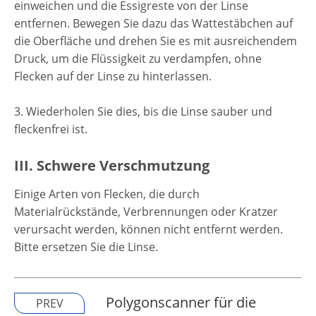
einweichen und die Essigreste von der Linse
entfernen. Bewegen Sie dazu das Wattestäbchen auf
die Oberfläche und drehen Sie es mit ausreichendem
Druck, um die Flüssigkeit zu verdampfen, ohne
Flecken auf der Linse zu hinterlassen.
3. Wiederholen Sie dies, bis die Linse sauber und
fleckenfrei ist.
III. Schwere Verschmutzung
Einige Arten von Flecken, die durch
Materialrückstände, Verbrennungen oder Kratzer
verursacht werden, können nicht entfernt werden.
Bitte ersetzen Sie die Linse.
Polygonscanner für die
PREV