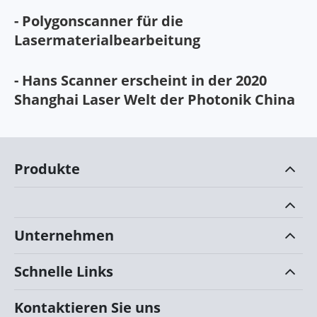
- Polygonscanner für die
Lasermaterialbearbeitung
- Hans Scanner erscheint in der 2020
Shanghai Laser Welt der Photonik China
Produkte
Unternehmen
Schnelle Links
Kontaktieren Sie uns