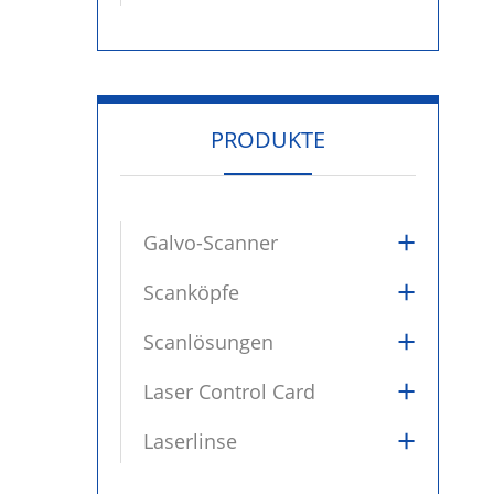
PRODUKTE
+
Galvo-Scanner
+
Scanköpfe
+
Scanlösungen
+
Laser Control Card
+
Laserlinse