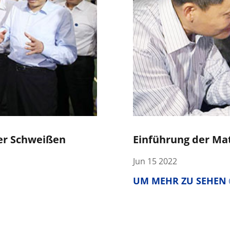
er Schweißen
Einführung der Mat
Jun 15 2022
UM MEHR ZU SEHEN