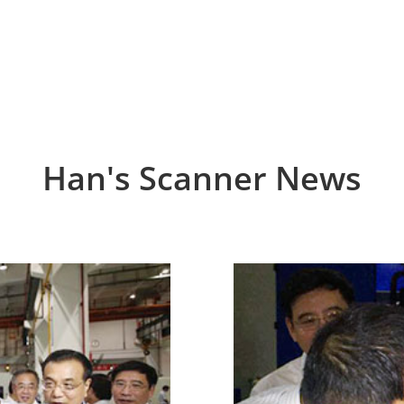
Han's Scanner News