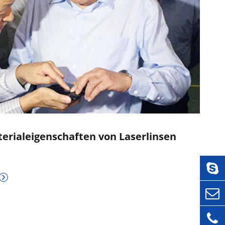
erialeigenschaften von Laserlinsen