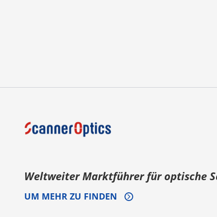
Weltweiter Marktführer für optische 
UM MEHR ZU FINDEN