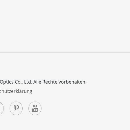
ptics Co., Ltd.
Alle Rechte vorbehalten.
chutzerklärung