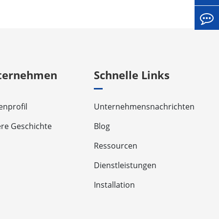
ternehmen
Schnelle Links
enprofil
Unternehmensnachrichten
re Geschichte
Blog
Ressourcen
Dienstleistungen
Installation